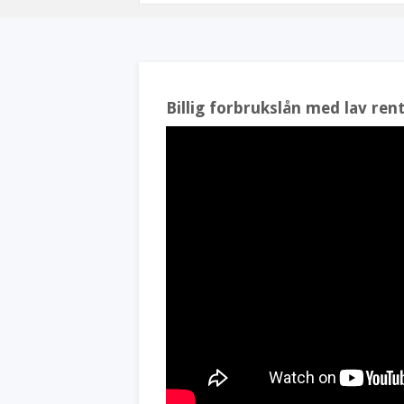
Billig forbrukslån med lav ren